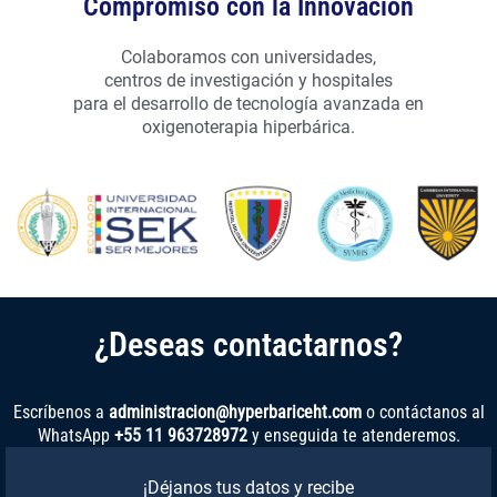
Compromiso con la Innovación
Colaboramos con universidades,
centros de investigación y hospitales
para el desarrollo de tecnología avanzada en
oxigenoterapia hiperbárica.
¿Deseas contactarnos?
Escríbenos a
administracion@hyperbariceht.com
o contáctanos al
WhatsApp
+55 11 963728972
y enseguida te atenderemos.
¡Déjanos tus datos y recibe