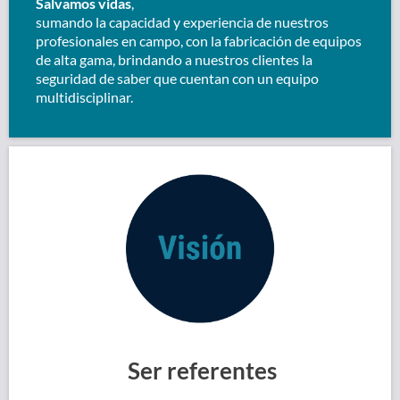
Salvamos vidas
,
sumando la capacidad y experiencia de nuestros
profesionales en campo, con la fabricación de equipos
de alta gama, brindando a nuestros clientes la
seguridad de saber que cuentan con un equipo
multidisciplinar.
Ser referentes