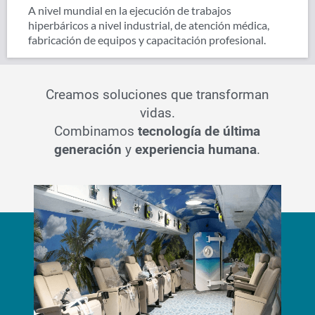
A nivel mundial en la ejecución de trabajos
hiperbáricos a nivel industrial, de atención médica,
fabricación de equipos y capacitación profesional.
Creamos soluciones que transforman
vidas.
Combinamos
tecnología de última
generación
y
experiencia humana
.