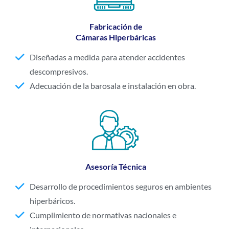
Fabricación de
Cámaras Hiperbáricas
Diseñadas a medida para atender accidentes
descompresivos.
Adecuación de la barosala e instalación en obra.
Asesoría Técnica
Desarrollo de procedimientos seguros en ambientes
hiperbáricos.
Cumplimiento de normativas nacionales e