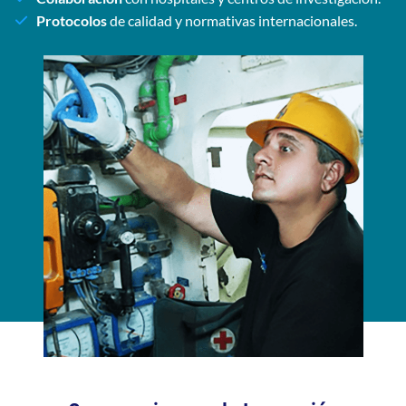
Protocolos
de calidad y normativas internacionales.