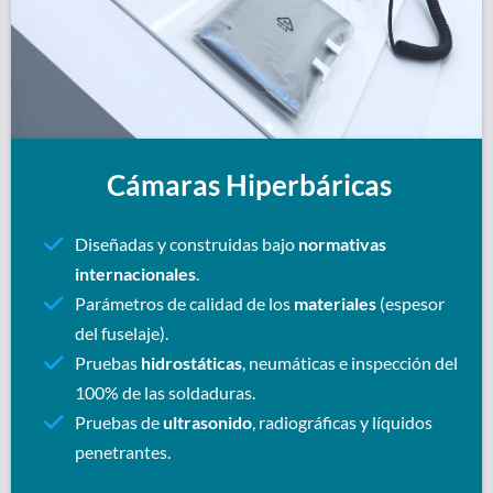
Cámaras Hiperbáricas
Diseñadas y construidas bajo
normativas
internacionales
.
Parámetros de calidad de los
materiales
(espesor
del fuselaje).
Pruebas
hidrostáticas
, neumáticas e inspección del
100% de las soldaduras.
Pruebas de
ultrasonido
, radiográficas y líquidos
penetrantes.