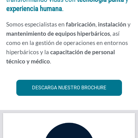
experiencia humana
.
Somos especialistas en
fabricación
,
instalación
y
mantenimiento de equipos hiperbáricos
, así
como en la gestión de operaciones en entornos
hiperbáricos y la
capacitación de personal
técnico y médico
.
DESCARGA NUESTRO BROCHURE