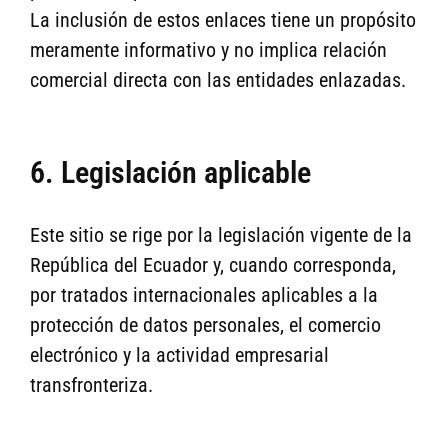
La inclusión de estos enlaces tiene un propósito
meramente informativo y no implica relación
comercial directa con las entidades enlazadas.
6. Legislación aplicable
Este sitio se rige por la legislación vigente de la
República del Ecuador y, cuando corresponda,
por tratados internacionales aplicables a la
protección de datos personales, el comercio
electrónico y la actividad empresarial
transfronteriza.