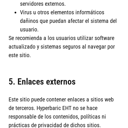
servidores externos.
Virus u otros elementos informáticos
dañinos que puedan afectar el sistema del
usuario.
Se recomienda a los usuarios utilizar software
actualizado y sistemas seguros al navegar por
este sitio.
5. Enlaces externos
Este sitio puede contener enlaces a sitios web
de terceros. Hyperbaric EHT no se hace
responsable de los contenidos, políticas ni
prácticas de privacidad de dichos sitios.