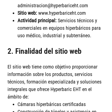
administracion@hyperbariceht.com
Sitio web:
www.hyperbariceht.com
Actividad principal:
Servicios técnicos y
comerciales en equipos hiperbáricos para
uso médico, industrial y subterráneo.
2. Finalidad del sitio web
El sitio web tiene como objetivo proporcionar
información sobre los productos, servicios
técnicos, formación especializada y soluciones
integrales que ofrece Hyperbaric EHT en el
ámbito de:
Cámaras hiperbáricas certificadas
Construcción de túneles y asistencia en