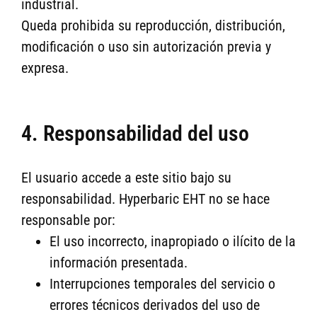
industrial.
Queda prohibida su reproducción, distribución,
modificación o uso sin autorización previa y
expresa.
4. Responsabilidad del uso
El usuario accede a este sitio bajo su
responsabilidad. Hyperbaric EHT no se hace
responsable por:
El uso incorrecto, inapropiado o ilícito de la
información presentada.
Interrupciones temporales del servicio o
errores técnicos derivados del uso de