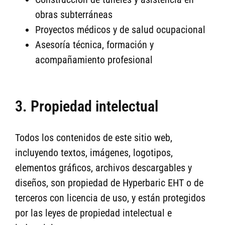
obras subterráneas
Proyectos médicos y de salud ocupacional
Asesoría técnica, formación y
acompañamiento profesional
3. Propiedad intelectual
Todos los contenidos de este sitio web,
incluyendo textos, imágenes, logotipos,
elementos gráficos, archivos descargables y
diseños, son propiedad de Hyperbaric EHT o de
terceros con licencia de uso, y están protegidos
por las leyes de propiedad intelectual e