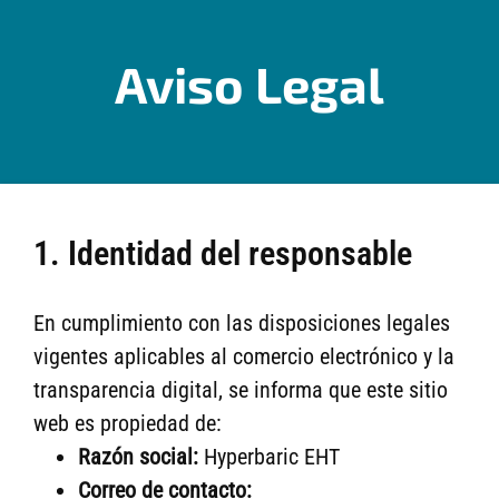
Aviso Legal
1. Identidad del responsable
En cumplimiento con las disposiciones legales
vigentes aplicables al comercio electrónico y la
transparencia digital, se informa que este sitio
web es propiedad de:
Razón social:
Hyperbaric EHT
Correo de contacto: